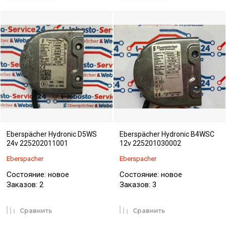
Eberspächer Hydronic D5WS
Eberspächer Hydronic B4WSC
24v 225202011001
12v 225201030002
Eberspacher
Eberspacher
Состояние: новое
Состояние: новое
Заказов: 2
Заказов: 3
Сравнить
Сравнить