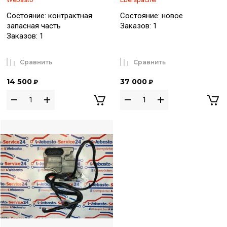
Состояние: контрактная
Состояние: новое
запасная часть
Заказов: 1
Заказов: 1
Сравнить
Сравнить
14 500
37 000
₽
₽