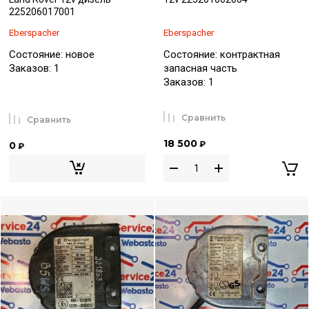
225206017001
Eberspacher
Eberspacher
Состояние: новое
Состояние: контрактная
Заказов: 1
запасная часть
Заказов: 1
Сравнить
Сравнить
18 500
₽
0
₽