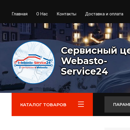
Главная
О Нас
Контакты
Доставка и оплата
Сервисный ц
Webasto-
Service24
КАТАЛОГ ТОВАРОВ
ПАРАМ